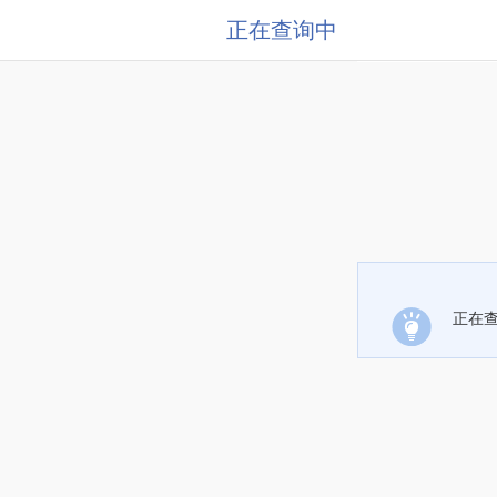
正在查询中
正在