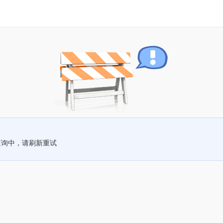
查询中，请刷新重试