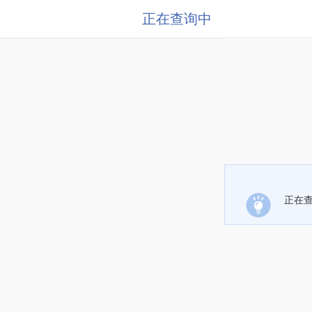
正在查询中
正在