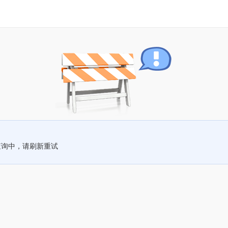
查询中，请刷新重试