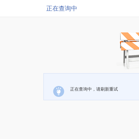
正在查询中
正在查询中，请刷新重试