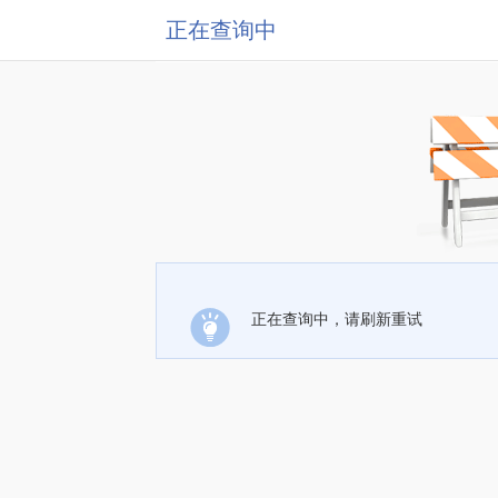
正在查询中
正在查询中，请刷新重试