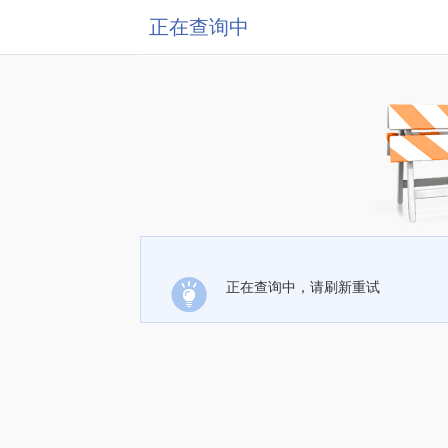
正在查询中
正在查询中，请刷新重试