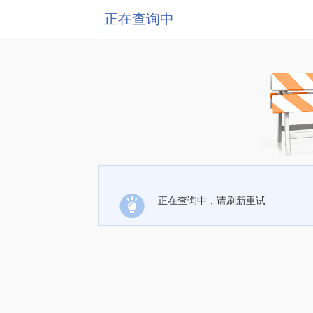
正在查询中
正在查询中，请刷新重试