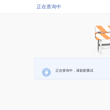
正在查询中
正在查询中，请刷新重试